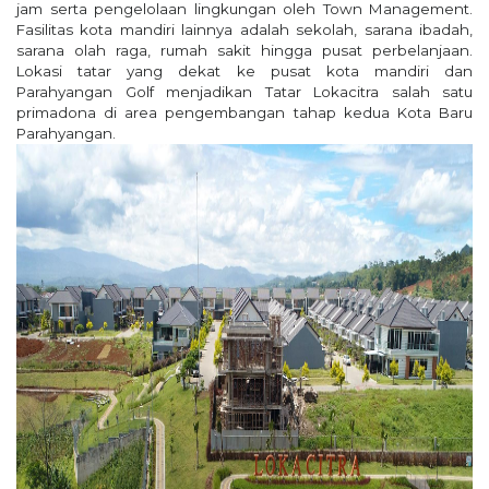
jam serta pengelolaan lingkungan oleh Town Management.
Fasilitas kota mandiri lainnya adalah sekolah, sarana ibadah,
sarana olah raga, rumah sakit hingga pusat perbelanjaan.
Lokasi tatar yang dekat ke pusat kota mandiri dan
Parahyangan Golf menjadikan Tatar Lokacitra salah satu
primadona di area pengembangan tahap kedua Kota Baru
Parahyangan.