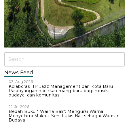
News Feed
03, Aug 2026
Kolaborasi TP Jazz Management dan Kota Baru
Parahyangan hadirkan ruang baru bagi musik,
budaya, dan komunitas
22, Jul 2026
Bedah Buku " Warna Bali": Mengurai Warna,
Menyelami Makna: Seni Lukis Bali sebagai Warisan
Budaya