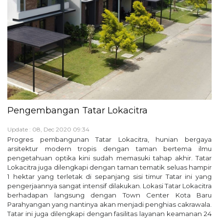
Pengembangan Tatar Lokacitra
Update : 08, Dec 2020 09:34
Progres pembangunan Tatar Lokacitra, hunian bergaya
arsitektur modern tropis dengan taman bertema ilmu
pengetahuan optika kini sudah memasuki tahap akhir. Tatar
Lokacitra juga dilengkapi dengan taman tematik seluas hampir
1 hektar yang terletak di sepanjang sisi timur Tatar ini yang
pengerjaannya sangat intensif dilakukan. Lokasi Tatar Lokacitra
berhadapan langsung dengan Town Center Kota Baru
Parahyangan yang nantinya akan menjadi penghias cakrawala.
Tatar ini juga dilengkapi dengan fasilitas layanan keamanan 24