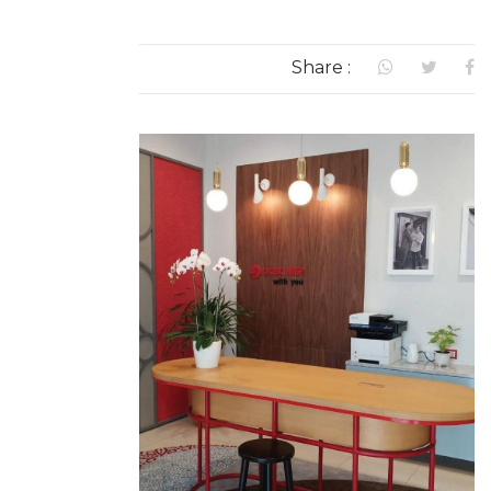
Share :