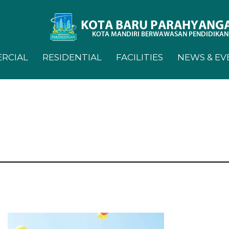
RCIAL
RESIDENTIAL
FACILITIES
NEWS & EV