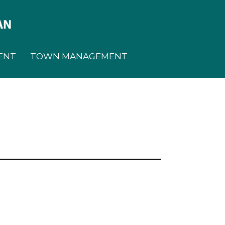
ENT
TOWN MANAGEMENT