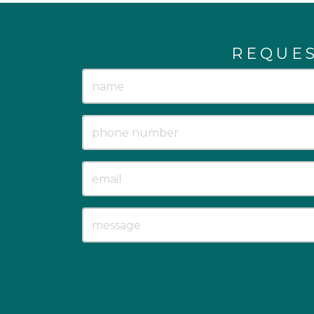
REQUE