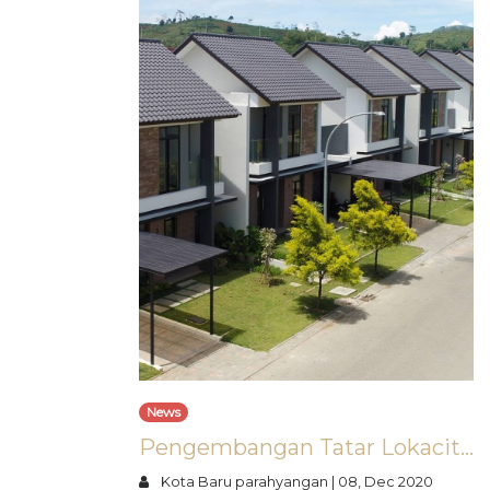
News
Pengembangan Tatar Lokacitra
Kota Baru parahyangan
|
08, Dec 2020