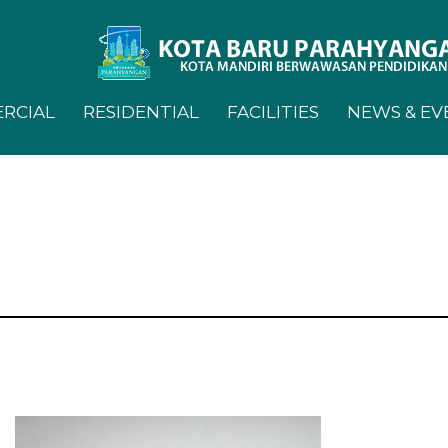
RCIAL
RESIDENTIAL
FACILITIES
NEWS & EV