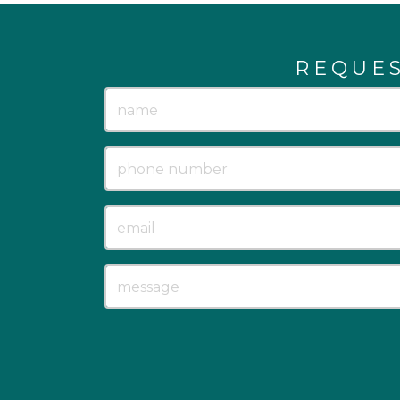
REQUE