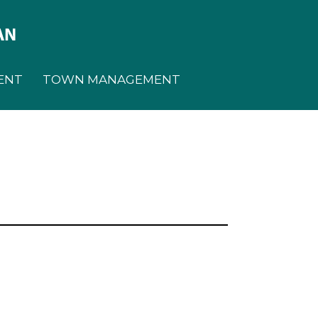
ENT
TOWN MANAGEMENT